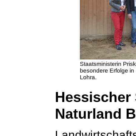
Staatsministerin Pris
besondere Erfolge in 
Lohra.
Hessischer 
Naturland B
Landwirtschafts