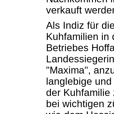
verkauft werde
Als Indiz für di
Kuhfamilien in 
Betriebes Hoffa
Landessiegerin
"Maxima", anzu
langlebige und
der Kuhfamilie 
bei wichtigen 