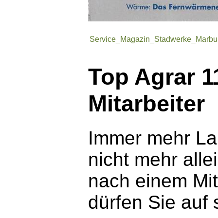
Service_Magazin_Stadwerke_Marburg
Top Agrar 11
Mitarbeiter
Immer mehr Lan
nicht mehr alle
nach einem Mita
dürfen Sie auf 