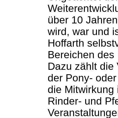
Weiterentwicklu
über 10 Jahren
wird, war und i
Hoffarth selbst
Bereichen des
Dazu zählt die
der Pony- oder
die Mitwirkung
Rinder- und Pf
Veranstaltunge