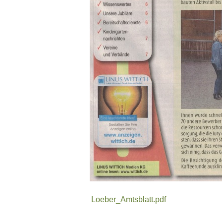
Loeber_Amtsblatt.pdf