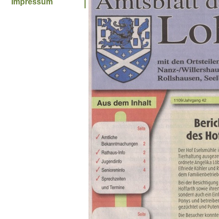
Impressum