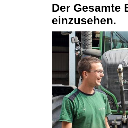
Der Gesamte B
einzusehen.