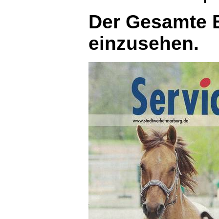
Der Gesamte B
einzusehen.